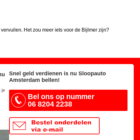
vervuilen. Het zou meer iets voor de Bijlmer zijn?
Snel geld verdienen is nu Sloopauto
nu
Amsterdam bellen!
 je
Bel ons op nummer
06 8204 2238