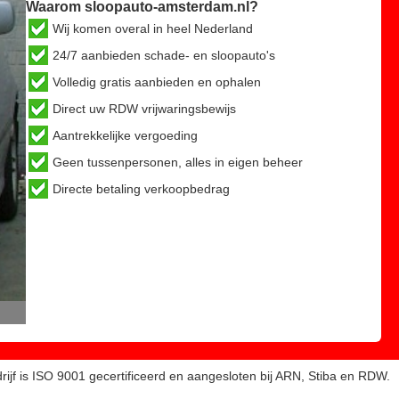
Waarom sloopauto-amsterdam.nl?
Wij komen overal in heel Nederland
24/7 aanbieden schade- en sloopauto's
Volledig gratis aanbieden en ophalen
Direct uw RDW vrijwaringsbewijs
Aantrekkelijke vergoeding
Geen tussenpersonen, alles in eigen beheer
Directe betaling verkoopbedrag
ijf is ISO 9001 gecertificeerd en aangesloten bij ARN, Stiba en RDW.