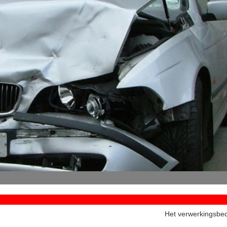
Het verwerkingsbedr